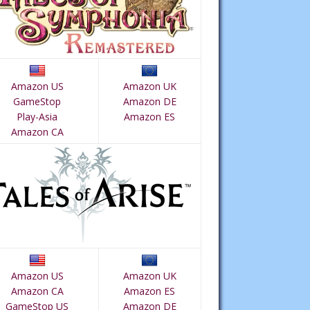
Amazon US
Amazon UK
GameStop
Amazon DE
Play-Asia
Amazon ES
Amazon CA
Amazon US
Amazon UK
Amazon CA
Amazon ES
GameStop US
Amazon DE