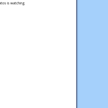
tos is watching.