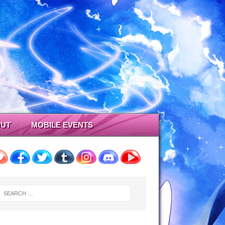
UT
MOBILE EVENTS