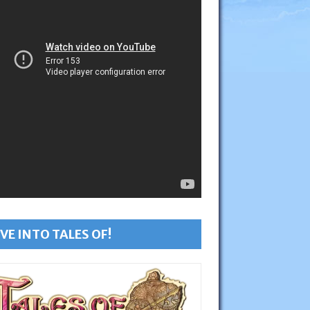
VE INTO TALES OF!